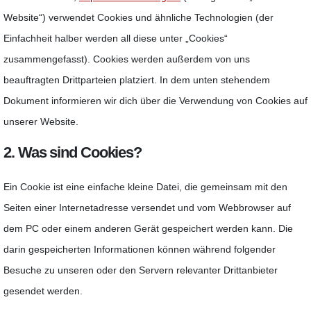
Website“) verwendet Cookies und ähnliche Technologien (der
Einfachheit halber werden all diese unter „Cookies“
zusammengefasst). Cookies werden außerdem von uns
beauftragten Drittparteien platziert. In dem unten stehendem
Dokument informieren wir dich über die Verwendung von Cookies auf
unserer Website.
2. Was sind Cookies?
Ein Cookie ist eine einfache kleine Datei, die gemeinsam mit den
Seiten einer Internetadresse versendet und vom Webbrowser auf
dem PC oder einem anderen Gerät gespeichert werden kann. Die
darin gespeicherten Informationen können während folgender
Besuche zu unseren oder den Servern relevanter Drittanbieter
gesendet werden.