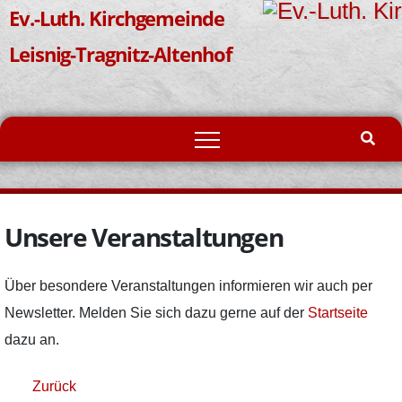
Zum
Ev.-Luth. Kirchgemeinde
Inhalt
Leisnig-Tragnitz-Altenhof
springen
Unsere Veranstaltungen
Über besondere Veranstaltungen informieren wir auch per
Newsletter. Melden Sie sich dazu gerne auf der
Startseite
dazu an.
Zurück