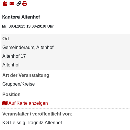
Kantorei Altenhof
Mi, 30.4.2025 19:30-20:30 Uhr
Ort
Gemeinderaum, Altenhof
Altenhof 17
Altenhof
Art der Veranstaltung
Gruppen/Kreise
Position
Auf Karte anzeigen
Veranstalter / veröffentlicht von:
KG Leisnig-Tragnitz-Altenhof